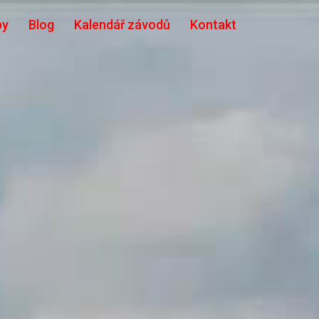
by
Blog
Kalendář závodů
Kontakt